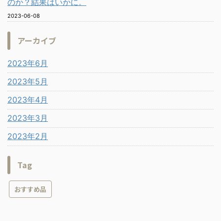
のか？結果はいかに。
2023-06-08
アーカイブ
2023年6月
2023年5月
2023年4月
2023年3月
2023年2月
Tag
おすすめ品