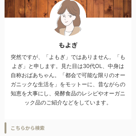
もよぎ
突然ですが、「よもぎ」ではありません。「も
よぎ」と申します。見た目は30代OL、中身は
自称おばあちゃん。「都会で可能な限りのオー
ガニックな生活を」をモットーに、昔ながらの
知恵を大事にし、発酵食品のレシピやオーガニ
ック品のご紹介などをしています。
こちらから検索